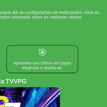
gue até as configurações de notificações. Ative as
sempre informado sobre as melhores ofertas
🎯
Aproveite seu bônus em jogos
elegíveis e divirta-se.
 da TVVPG