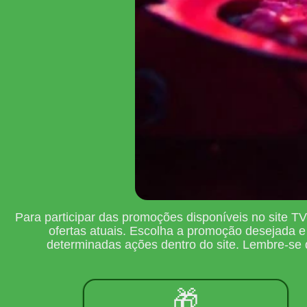
Para participar das promoções disponíveis no site T
ofertas atuais. Escolha a promoção desejada e 
determinadas ações dentro do site. Lembre-se 
🎁