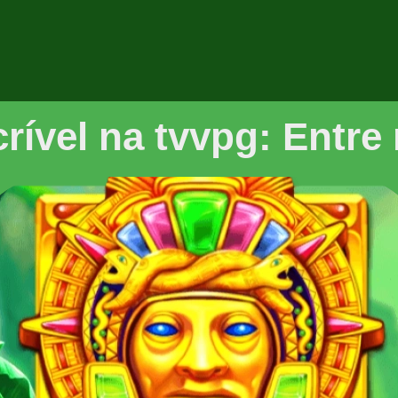
ível na tvvpg: Entre