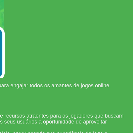
para engajar todos os amantes de jogos online.
de recursos atraentes para os jogadores que buscam
 seus usuários a oportunidade de aproveitar