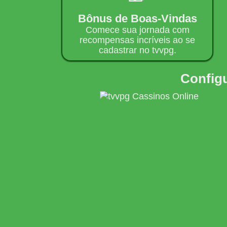
Bônus de Boas-Vindas
Comece sua jornada com
recompensas incríveis ao se
cadastrar no tvvpg.
Config