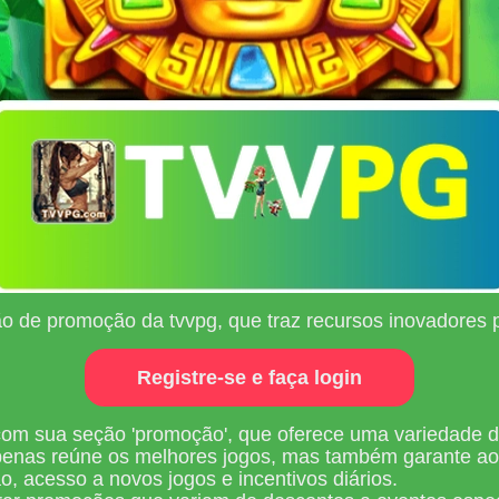
ção de promoção da tvvpg, que traz recursos inovadores 
Registre-se e faça login
 com sua seção 'promoção', que oferece uma variedade 
apenas reúne os melhores jogos, mas também garante aos
, acesso a novos jogos e incentivos diários.