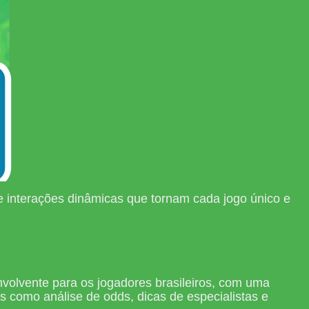
e interações dinâmicas que tornam cada jogo único e
nvolvente para os jogadores brasileiros, com uma
s como análise de odds, dicas de especialistas e