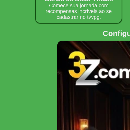
Comece sua jornada com
recompensas incríveis ao se
cadastrar no tvvpg.
Config