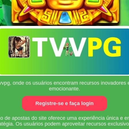
vvpg, onde os usuários encontram recursos inovadores 
emocionante.
Registre-se e faça login
o de apostas do site oferece uma experiência única e e
tégia. Os usuários podem aproveitar recursos exclusivo